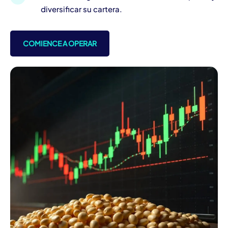
diversificar su cartera.
COMIENCE A OPERAR