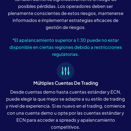
posibles pérdidas. Los operadores deben ser
plenamente conscientes de estos riesgos, mantenerse
informados e implementar estrategias eficaces de
gestión de riesgos.
*El apalancamiento superior a 1:30 puede no estar
disponible en ciertas regiones debido a restricciones
regulatorias.
Múltiples Cuentas De Trading
Desde cuentas demo hasta cuentas estándar y ECN,
puede elegir la que mejor se adapte a su estilo de trading
y nivel de experiencia. Si es nuevo en el trading, comience
con una cuenta demo u opte por las cuentas estándar y
ECN para acceder a spreads y apalancamiento
competitivos.