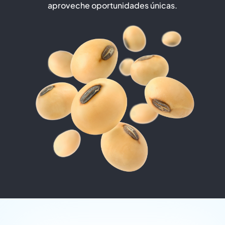
aproveche oportunidades únicas.