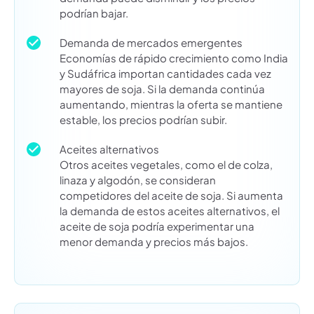
podrían bajar.
Demanda de mercados emergentes
Economías de rápido crecimiento como India
y Sudáfrica importan cantidades cada vez
mayores de soja. Si la demanda continúa
aumentando, mientras la oferta se mantiene
estable, los precios podrían subir.
Aceites alternativos
Otros aceites vegetales, como el de colza,
linaza y algodón, se consideran
competidores del aceite de soja. Si aumenta
la demanda de estos aceites alternativos, el
aceite de soja podría experimentar una
menor demanda y precios más bajos.