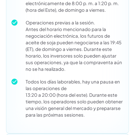
electrónicamente de 8:00 p. m. a 1:20 p. m.
(hora del Este), de domingo a viernes.
Operaciones previas a la sesión.
Antes del horario mencionado para la
negociación electrónica, los futuros de
aceite de soja pueden negociarse a las 19:45
(ET), de domingo a viernes. Durante este
horario, los inversores solo pueden ajustar
sus operaciones, ya que la compraventa aún
no se ha realizado.
Todos los días laborables, hay una pausa en
las operaciones de
13:20 a 20:00 (hora del este). Durante este
tiempo, los operadores solo pueden obtener
una visión general del mercado y prepararse
para las próximas sesiones.