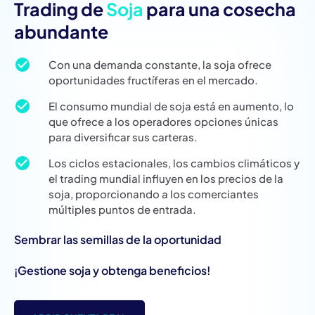
Trading de
Soja
para una cosecha
abundante
Con una demanda constante, la soja ofrece
oportunidades fructíferas en el mercado.
El consumo mundial de soja está en aumento, lo
que ofrece a los operadores opciones únicas
para diversificar sus carteras.
Los ciclos estacionales, los cambios climáticos y
el trading mundial influyen en los precios de la
soja, proporcionando a los comerciantes
múltiples puntos de entrada.
Sembrar las semillas de la oportunidad
¡Gestione soja y obtenga beneficios!