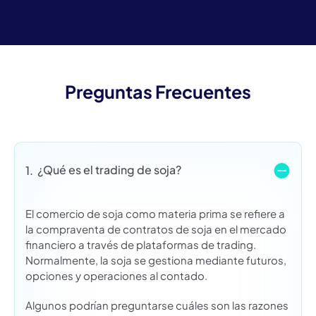
Preguntas Frecuentes
¿Qué es el trading de soja?
1.
El comercio de soja como materia prima se refiere a
la compraventa de contratos de soja en el mercado
financiero a través de plataformas de trading.
Normalmente, la soja se gestiona mediante futuros,
opciones y operaciones al contado.
Algunos podrían preguntarse cuáles son las razones