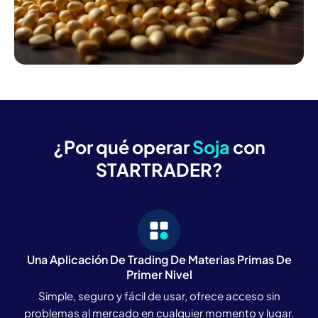
¿Por qué operar
Soja
con
STARTRADER?
Una Aplicación De Trading De Materias Primas De
Primer Nivel
Simple, seguro y fácil de usar, ofrece acceso sin
problemas al mercado en cualquier momento y lugar.