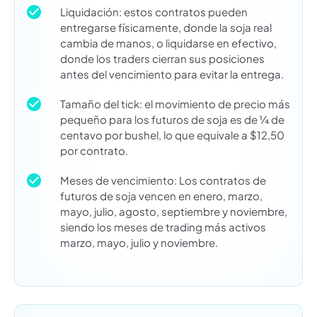
Liquidación: estos contratos pueden
entregarse físicamente, donde la soja real
cambia de manos, o liquidarse en efectivo,
donde los traders cierran sus posiciones
antes del vencimiento para evitar la entrega.
Tamaño del tick: el movimiento de precio más
pequeño para los futuros de soja es de ¼ de
centavo por bushel, lo que equivale a $12,50
por contrato.
Meses de vencimiento: Los contratos de
futuros de soja vencen en enero, marzo,
mayo, julio, agosto, septiembre y noviembre,
siendo los meses de trading más activos
marzo, mayo, julio y noviembre.