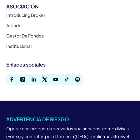
ASOCIACIÓN
Introducing Broker
Afiliado
Gestor De Fondos
Institucional
Enlaces sociales
ADVERTENCIA DE RIESGO
Operar con productos derivados apalancados, como divisas
(Forex) y contratos por diferencia (CFDs), implica un alto nivel