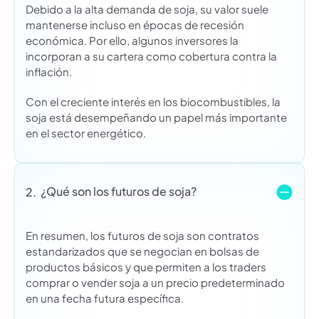
Debido a la alta demanda de soja, su valor suele
mantenerse incluso en épocas de recesión
económica. Por ello, algunos inversores la
incorporan a su cartera como cobertura contra la
inflación.
Con el creciente interés en los biocombustibles, la
soja está desempeñando un papel más importante
en el sector energético.
¿Qué son los futuros de soja?
2.
En resumen, los futuros de soja son contratos
estandarizados que se negocian en bolsas de
productos básicos y que permiten a los traders
comprar o vender soja a un precio predeterminado
en una fecha futura específica.