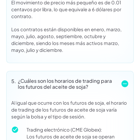
El movimiento de precio más pequeño es de 0.01
centavos por libra, lo que equivale a 6 dólares por
contrato.
Los contratos están disponibles en enero, marzo,
mayo, julio, agosto, septiembre, octubre y
diciembre, siendo los meses más activos marzo,
mayo, julio y diciembre.
¿Cuáles son los horarios de trading para
5.
los futuros del aceite de soja?
Al igual que ocurre con los futuros de soja, el horario
de trading de los futuros de aceite de soja varía
según la bolsa y el tipo de sesión.
Trading electrónico (CME Globex):
Los futuros de aceite de soja se operan