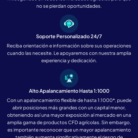
no se pierdan oportunidades.
Soporte Personalizado 24/7
Reciba orientación e información sobre sus operaciones
cuando las necesite. Le apoyaremos con nuestra amplia
experiencia y dedicación.
Alto Apalancamiento Hasta 1:1000
Con un apalancamiento flexible de hasta 1:1000*, puede
abrir posiciones más grandes con un capital menor,
obteniendo así una mayor exposición al mercado en una
amplia gama de productos CFD agrícolas. Sin embargo,
es importante reconocer que un mayor apalancamiento
también aumenta significativamente el riesgo de