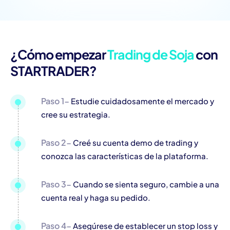
¿Cómo empezar
Trading de Soja
con
STARTRADER?
Paso 1-
Estudie cuidadosamente el mercado y
cree su estrategia.
Paso 2-
Creé su cuenta demo de trading y
conozca las características de la plataforma.
Paso 3-
Cuando se sienta seguro, cambie a una
cuenta real y haga su pedido.
Paso 4-
Asegúrese de establecer un stop loss y