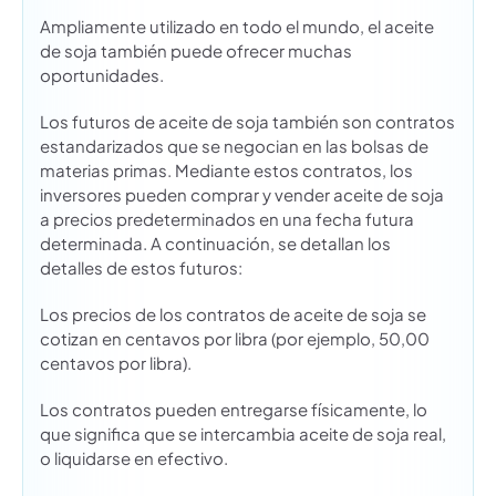
Ampliamente utilizado en todo el mundo, el aceite
de soja también puede ofrecer muchas
oportunidades.
Los futuros de aceite de soja también son contratos
estandarizados que se negocian en las bolsas de
materias primas. Mediante estos contratos, los
inversores pueden comprar y vender aceite de soja
a precios predeterminados en una fecha futura
determinada. A continuación, se detallan los
detalles de estos futuros:
Los precios de los contratos de aceite de soja se
cotizan en centavos por libra (por ejemplo, 50,00
centavos por libra).
Los contratos pueden entregarse físicamente, lo
que significa que se intercambia aceite de soja real,
o liquidarse en efectivo.