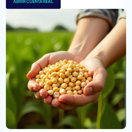
ABRIR CUENTA REAL