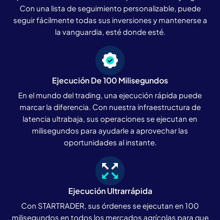
Con una lista de seguimiento personalizable, puede
seguir fácilmente todas sus inversiones y mantenerse a
la vanguardia, esté donde esté.
Ejecución De 100 Milisegundos
En el mundo del trading, una ejecución rápida puede
marcar la diferencia. Con nuestra infraestructura de
latencia ultrabaja, sus operaciones se ejecutan en
milisegundos para ayudarle a aprovechar las
oportunidades al instante.
Ejecución Ultrarrápida
Con STARTRADER, sus órdenes se ejecutan en 100
milisegundos en todos los mercados agrícolas para que