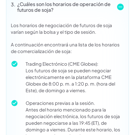
¿Cuáles son los horarios de operación de
3.
futuros de soja?
Los horarios de negociación de futuros de soja
varían según la bolsa y el tipo de sesión.
A continuación encontrará una lista de los horarios
de comercialización de soja:
Trading Electrónico (CME Globex):
Los futuros de soja se pueden negociar
electrónicamente en la plataforma CME
Globex de 8:00 p. m. a 1:20 p. m. (hora del
Este), de domingo a viernes.
Operaciones previas a la sesión.
Antes del horario mencionado para la
negociación electrónica, los futuros de soja
pueden negociarse a las 19:45 (ET), de
domingo a viernes. Durante este horario, los