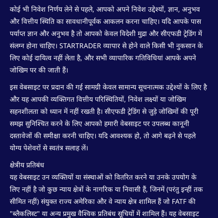
कोई भी निवेश निर्णय लेने से पहले, आपको अपने निवेश उद्देश्यों, ज्ञान, अनुभव
और वित्तीय स्थिति का सावधानीपूर्वक आकलन करना चाहिए। यदि आपके पास
पर्याप्त ज्ञान और अनुभव है तो आपको केवल विदेशी मुद्रा और सीएफडी ट्रेडिंग में
संलग्न होना चाहिए। STARTRADER व्यापार से होने वाले किसी भी नुकसान के
लिए कोई दायित्व नहीं लेता है, और सभी व्यापारिक गतिविधियां आपके अपने
जोखिम पर की जाती हैं।
इस वेबसाइट पर प्रदान की गई सामग्री केवल सामान्य सूचनात्मक उद्देश्यों के लिए है
और यह आपकी व्यक्तिगत वित्तीय परिस्थितियों, निवेश लक्ष्यों या जोखिम
सहनशीलता को ध्यान में नहीं रखती है। सीएफडी ट्रेडिंग से जुड़े जोखिमों की पूरी
समझ सुनिश्चित करने के लिए आपको हमारी वेबसाइट पर उपलब्ध कानूनी
दस्तावेजों की समीक्षा करनी चाहिए। यदि आवश्यक हो, तो आगे बढ़ने से पहले
योग्य पेशेवरों से स्वतंत्र सलाह लें।
क्षेत्रीय प्रतिबंध
यह वेबसाइट उन व्यक्तियों या संस्थाओं को वितरित करने या उनके उपयोग के
लिए नहीं है जो कुछ न्याय क्षेत्रों के नागरिक या निवासी हैं, जिनमें (परंतु इन्हीं तक
सीमित नहीं) संयुक्त राज्य अमेरिका और वे न्याय क्षेत्र शामिल हैं जो FATF की
"ब्लैकलिस्ट" या अन्य प्रमुख वैश्विक प्रतिबंध सूचियों में शामिल हैं। यह वेबसाइट