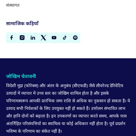
संस्थागत
सामाजिक कड़ियाँ
जोखिम चेतावनी
विदेशी मुद्रा (फोरेक्स) और अंतर के अनुबंध (सीएफडी) जैसे लीवरेज्ड डेरिवेटिव
उत्पादों में व्यापार में उच्च स्तर का जोखिम शामिल होता है और इसके
परिणामस्वरूप आपकी प्रारंभिक जमा राशि से अधिक का नुकसान हो सकता है। ये
उत्पाद सभी निवेशकों के लिए उपयुक्त नहीं हो सकते हैं। उत्तोलन संभावित लाभ
और हानि दोनों को बढ़ाता है। इन उपकरणों का व्यापार करते समय, आपके पास
अंतर्निहित परिसंपत्तियों का स्वामित्व या कोई अधिकार नहीं होता है। पूर्व प्रदर्शन
भविष्य के परिणाम का संकेत नहीं है।