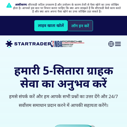
अस्वीकरण:
सीएफडी जटिल उपकरण हैं और उत्तोलन के कारण तेजी से पैसा खोने का उच्च जोखिम
होता है। आपको इस बात पर विचार करना चाहिए कि क्या आप समझते हैं कि सीएफडी कैसे काम करते
हैं और क्या आप अपना पैसा खोने का उच्च जोखिम उठा सकते हैं।
लाइव खाता खोलें
लॉग इन करें
हमारी 5-सितारा ग्राहक
सेवा का अनुभव करें
हमसे संपर्क करें और हम आपके सभी प्रश्नों का उत्तर देंगे और 24/7
सर्वोत्तम समाधान प्रदान करने में आपकी सहायता करेंगे।