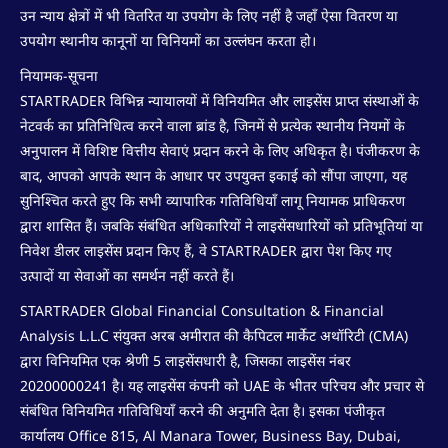
उन न्याय क्षेत्रों में भी वितरित या उपयोग के लिए नहीं है जहाँ ऐसा वितरण या
उपयोग स्थानीय कानूनों या विनियमों का उल्लंघन करता हो।
नियामक-सूचना
STARTRADER विभिन्न न्यायालयों में विनियमित और लाइसेंस प्राप्त संस्थाओं के
नेटवर्क का प्रतिनिधित्व करने वाला ब्रांड है, जिनमें से प्रत्येक स्थानीय नियमों के
अनुपालन में विशिष्ट वित्तीय सेवाएं प्रदान करने के लिए अधिकृत है। पंजीकरण के
बाद, आपको आपके स्थान के आधार पर उपयुक्त इकाई को सौंपा जाएगा, यह
सुनिश्चित करते हुए कि सभी व्यापारिक गतिविधियाँ लागू नियामक प्राधिकरण
द्वारा शासित हैं। जबकि संबंधित अधिकारियों ने लाइसेंसधारियों को प्रतिभूतियां या
निवेश डीलर लाइसेंस प्रदान किए हैं, वे STARTRADER द्वारा पेश किए गए
उत्पादों या सेवाओं का समर्थन नहीं करते हैं।
STARTRADER Global Financial Consultation & Financial
Analysis L.L.C संयुक्त अरब अमीरात की कैपिटल मार्केट अथॉरिटी (CMA)
द्वारा विनियमित एक श्रेणी 5 लाइसेंसधारी है, जिसका लाइसेंस नंबर
20200000241 है। यह लाइसेंस कंपनी को UAE के भीतर परिचय और प्रचार से
संबंधित विनियमित गतिविधियाँ करने की अनुमति देता है। इसका पंजीकृत
कार्यालय Office 815, Al Manara Tower, Business Bay, Dubai,