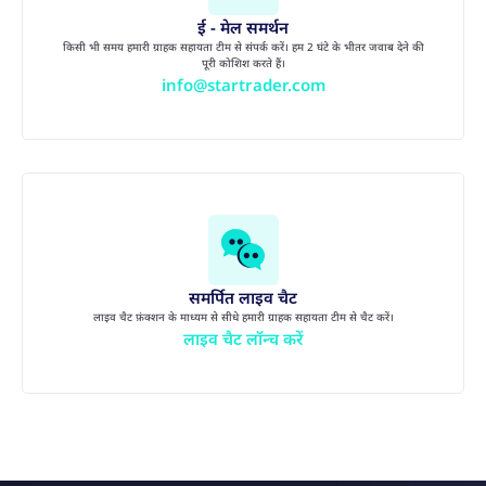
ई - मेल समर्थन
किसी भी समय हमारी ग्राहक सहायता टीम से संपर्क करें। हम 2 घंटे के भीतर जवाब देने की
पूरी कोशिश करते हैं।
info@startrader.com
समर्पित लाइव चैट
लाइव चैट फ़ंक्शन के माध्यम से सीधे हमारी ग्राहक सहायता टीम से चैट करें।
लाइव चैट लॉन्च करें