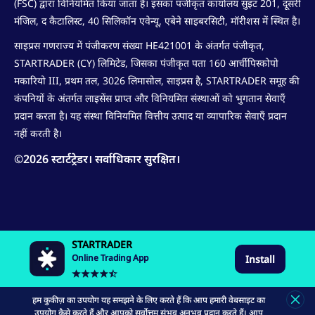
(FSC) द्वारा विनियमित किया जाता है। इसका पंजीकृत कार्यालय सुइट 201, दूसरी
मंजिल, द कैटालिस्ट, 40 सिलिकॉन एवेन्यू, एबेने साइबरसिटी, मॉरीशस में स्थित है।
साइप्रस गणराज्य में पंजीकरण संख्या HE421001 के अंतर्गत पंजीकृत,
STARTRADER (CY) लिमिटेड, जिसका पंजीकृत पता 160 आर्चीपिस्कोपो
मकारियो III, प्रथम तल, 3026 लिमासोल, साइप्रस है, STARTRADER समूह की
कंपनियों के अंतर्गत लाइसेंस प्राप्त और विनियमित संस्थाओं को भुगतान सेवाएँ
प्रदान करता है। यह संस्था विनियमित वित्तीय उत्पाद या व्यापारिक सेवाएँ प्रदान
नहीं करती है।
©
2026
स्टार्टट्रेडर। सर्वाधिकार सुरक्षित।
STARTRADER
Online Trading App
Install
हम कुकीज़ का उपयोग यह समझने के लिए करते हैं कि आप हमारी वेबसाइट का
उपयोग कैसे करते हैं और आपको सर्वोत्तम संभव अनुभव प्रदान करते हैं। आप