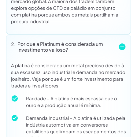
mercado global. A maioria dos traders também
explora opções de CFD de paládio em conjunto
com platina porque ambos os metais partilham a
procura industrial.
Por que a Platinum é considerada um
2.
investimento valioso?
A platina é considerada um metal precioso devido à
sua escassez, uso industrial e demanda no mercado
joalheiro. Veja por que é um forte investimento para
traders e investidores:
Raridade – A platina é mais escassa que o
ouro e a produção anual é mínima.
Demanda Industrial – A platina é utilizada pela
indústria automotiva em conversores
catalíticos que limpam os escapamentos dos