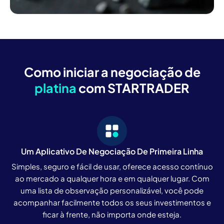
Como iniciar a negociação de
platina
com STARTRADER
Um Aplicativo De Negociação De Primeira Linha
Simples, seguro e fácil de usar, oferece acesso contínuo
ao mercado a qualquer hora e em qualquer lugar. Com
uma lista de observação personalizável, você pode
acompanhar facilmente todos os seus investimentos e
ficar à frente, não importa onde esteja.