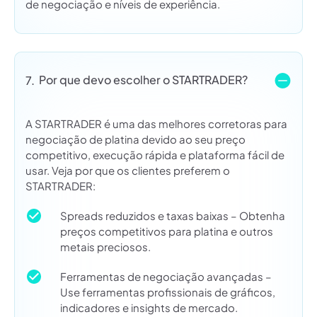
de negociação e níveis de experiência.
Por que devo escolher o STARTRADER?
7.
A STARTRADER é uma das melhores corretoras para
negociação de platina devido ao seu preço
competitivo, execução rápida e plataforma fácil de
usar. Veja por que os clientes preferem o
STARTRADER:
Spreads reduzidos e taxas baixas – Obtenha
preços competitivos para platina e outros
metais preciosos.
Ferramentas de negociação avançadas –
Use ferramentas profissionais de gráficos,
indicadores e insights de mercado.