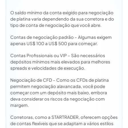
O saldo mínimo da conta exigido para negociação
de platina varia dependendo da sua corretora e do
tipo de conta de negociação que você abre.
Contas de negociação padrão – Algumas exigem
apenas US$ 100 a US$ 500 para começar.
Contas Profissionais ou VIP – São necessários
depósitos mínimos mais elevados para melhores
spreads e velocidades de execução.
Negociação de CFD – Como os CFDs de platina
permitem negociação alavancada, você pode
começar com um depósito mais baixo, embora
deva considerar os riscos da negociação com
margem.
Corretoras, como a STARTRADER, oferecem opções
de contas flexíveis que se adaptam a vários estilos