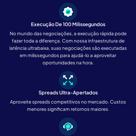
Execução De 100 Milissegundos
No mundo das negociações, a execução rápida pode
fazer toda a diferença. Com nossa infraestrutura de
latência ultrabaixa, suas negociações são executadas
em milissegundos para ajudá-lo a aproveitar
oportunidades na hora.
Spreads Ultra-Apertados
Aproveite spreads competitivos no mercado. Custos
menores significam retornos maiores.