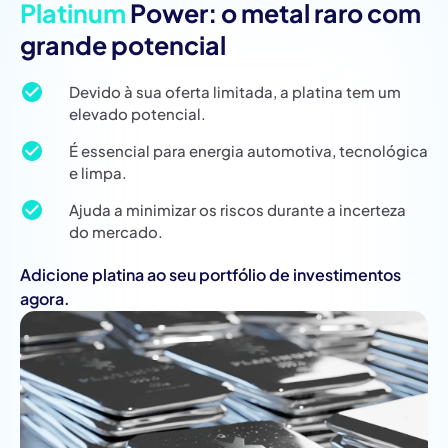
Platinum
Power: o metal raro com
grande potencial
Devido à sua oferta limitada, a platina tem um
elevado potencial.
É essencial para energia automotiva, tecnológica
e limpa.
Ajuda a minimizar os riscos durante a incerteza
do mercado.
Adicione platina ao seu portfólio de investimentos
agora.