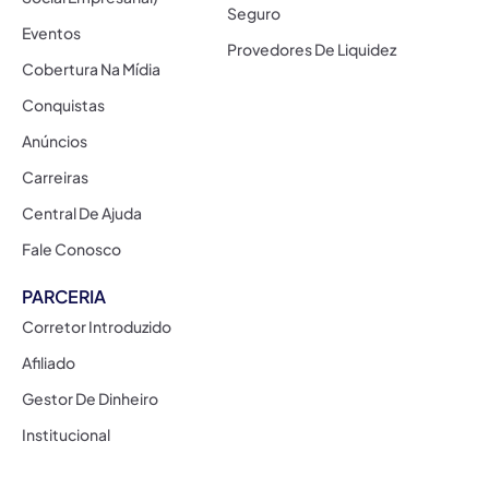
Seguro
Eventos
Provedores De Liquidez
Cobertura Na Mídia
Conquistas
Anúncios
Carreiras
Central De Ajuda
Fale Conosco
PARCERIA
Corretor Introduzido
Afiliado
Gestor De Dinheiro
Institucional