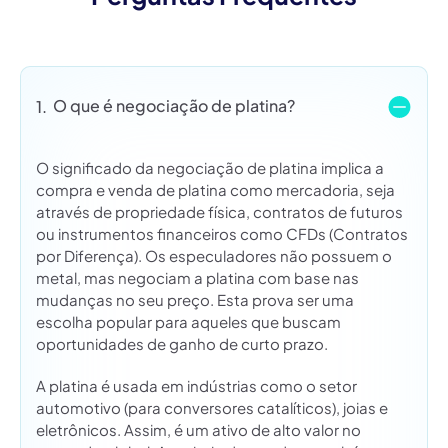
O que é negociação de platina?
1.
O significado da negociação de platina implica a
compra e venda de platina como mercadoria, seja
através de propriedade física, contratos de futuros
ou instrumentos financeiros como CFDs (Contratos
por Diferença). Os especuladores não possuem o
metal, mas negociam a platina com base nas
mudanças no seu preço. Esta prova ser uma
escolha popular para aqueles que buscam
oportunidades de ganho de curto prazo.
A platina é usada em indústrias como o setor
automotivo (para conversores catalíticos), joias e
eletrônicos. Assim, é um ativo de alto valor no