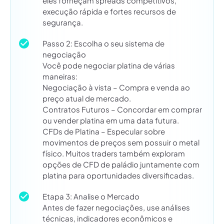
eles forneçam spreads competitivos,
execução rápida e fortes recursos de
segurança.
Passo 2: Escolha o seu sistema de
negociação
Você pode negociar platina de várias
maneiras:
Negociação à vista – Compra e venda ao
preço atual de mercado.
Contratos Futuros – Concordar em comprar
ou vender platina em uma data futura.
CFDs de Platina – Especular sobre
movimentos de preços sem possuir o metal
físico. Muitos traders também exploram
opções de CFD de paládio juntamente com
platina para oportunidades diversificadas.
Etapa 3: Analise o Mercado
Antes de fazer negociações, use análises
técnicas, indicadores econômicos e