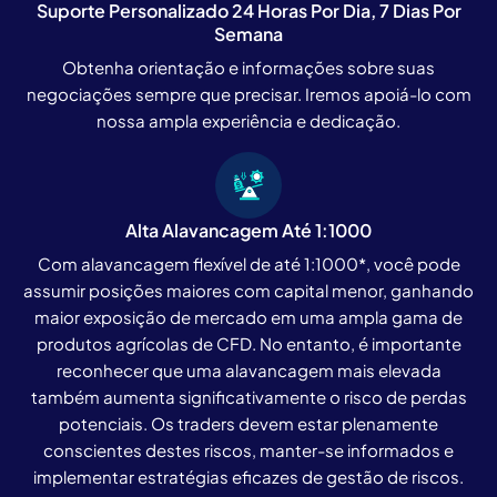
Suporte Personalizado 24 Horas Por Dia, 7 Dias Por
Semana
Obtenha orientação e informações sobre suas
negociações sempre que precisar. Iremos apoiá-lo com
nossa ampla experiência e dedicação.
Alta Alavancagem Até 1:1000
Com alavancagem flexível de até 1:1000*, você pode
assumir posições maiores com capital menor, ganhando
maior exposição de mercado em uma ampla gama de
produtos agrícolas de CFD. No entanto, é importante
reconhecer que uma alavancagem mais elevada
também aumenta significativamente o risco de perdas
potenciais. Os traders devem estar plenamente
conscientes destes riscos, manter-se informados e
implementar estratégias eficazes de gestão de riscos.