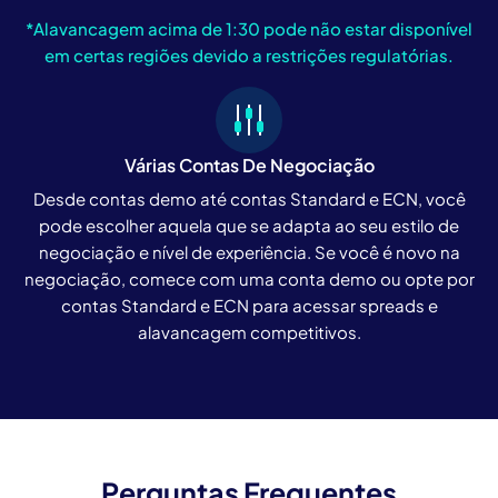
*Alavancagem acima de 1:30 pode não estar disponível
em certas regiões devido a restrições regulatórias.
Várias Contas De Negociação
Desde contas demo até contas Standard e ECN, você
pode escolher aquela que se adapta ao seu estilo de
negociação e nível de experiência. Se você é novo na
negociação, comece com uma conta demo ou opte por
contas Standard e ECN para acessar spreads e
alavancagem competitivos.
Perguntas Frequentes