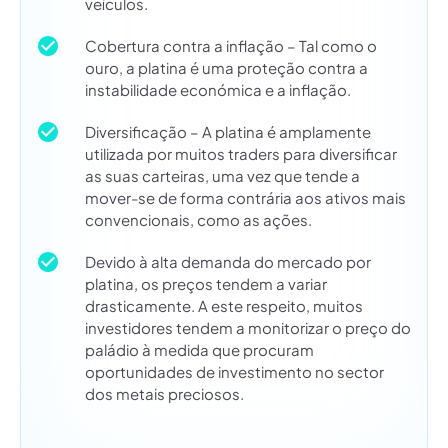
veículos.
Cobertura contra a inflação – Tal como o
ouro, a platina é uma proteção contra a
instabilidade económica e a inflação.
Diversificação – A platina é amplamente
utilizada por muitos traders para diversificar
as suas carteiras, uma vez que tende a
mover-se de forma contrária aos ativos mais
convencionais, como as ações.
Devido à alta demanda do mercado por
platina, os preços tendem a variar
drasticamente. A este respeito, muitos
investidores tendem a monitorizar o preço do
paládio à medida que procuram
oportunidades de investimento no sector
dos metais preciosos.