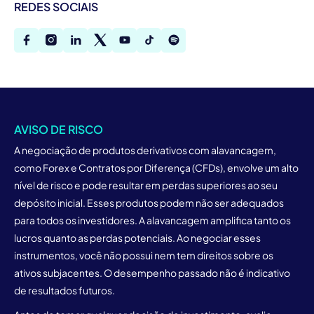
REDES SOCIAIS
AVISO DE RISCO
A negociação de produtos derivativos com alavancagem,
como Forex e Contratos por Diferença (CFDs), envolve um alto
nível de risco e pode resultar em perdas superiores ao seu
depósito inicial. Esses produtos podem não ser adequados
para todos os investidores. A alavancagem amplifica tanto os
lucros quanto as perdas potenciais. Ao negociar esses
instrumentos, você não possui nem tem direitos sobre os
ativos subjacentes. O desempenho passado não é indicativo
de resultados futuros.