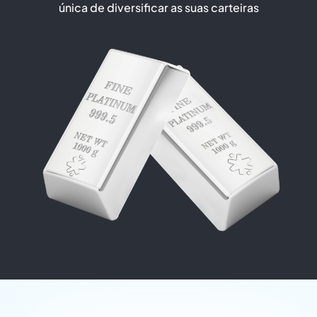
única de diversificar as suas carteiras