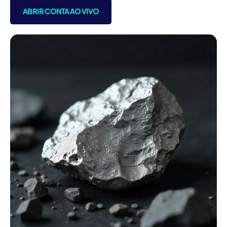
ABRIR CONTA AO VIVO