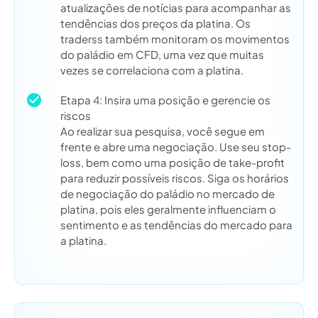
atualizações de notícias para acompanhar as
tendências dos preços da platina. Os
traderss também monitoram os movimentos
do paládio em CFD, uma vez que muitas
vezes se correlaciona com a platina.
Etapa 4: Insira uma posição e gerencie os
riscos
Ao realizar sua pesquisa, você segue em
frente e abre uma negociação. Use seu stop-
loss, bem como uma posição de take-profit
para reduzir possíveis riscos. Siga os horários
de negociação do paládio no mercado de
platina, pois eles geralmente influenciam o
sentimento e as tendências do mercado para
a platina.