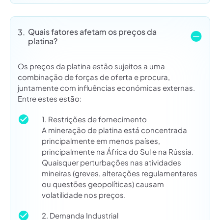
Quais fatores afetam os preços da
3.
platina?
Os preços da platina estão sujeitos a uma
combinação de forças de oferta e procura,
juntamente com influências económicas externas.
Entre estes estão:
1. Restrições de fornecimento
A mineração de platina está concentrada
principalmente em menos países,
principalmente na África do Sul e na Rússia.
Quaisquer perturbações nas atividades
mineiras (greves, alterações regulamentares
ou questões geopolíticas) causam
volatilidade nos preços.
2. Demanda Industrial