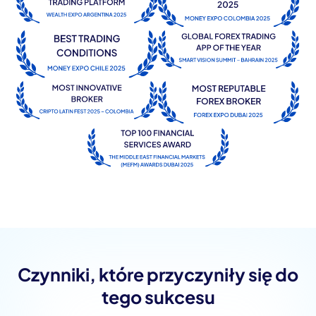
Czynniki, które przyczyniły się do
tego sukcesu