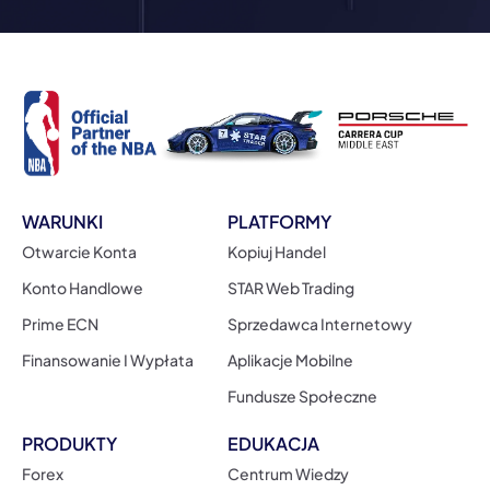
WARUNKI
PLATFORMY
Otwarcie Konta
Kopiuj Handel
Konto Handlowe
STAR Web Trading
Prime ECN
Sprzedawca Internetowy
Finansowanie I Wypłata
Aplikacje Mobilne
Fundusze Społeczne
PRODUKTY
EDUKACJA
Forex
Centrum Wiedzy