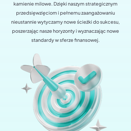
kamienie milowe. Dzięki naszym strategicznym
przedsięwzięciom i pełnemu zaangażowaniu
nieustannie wytyczamy nowe ścieżki do sukcesu,
poszerzając nasze horyzonty i wyznaczając nowe
standardy w sferze finansowej.