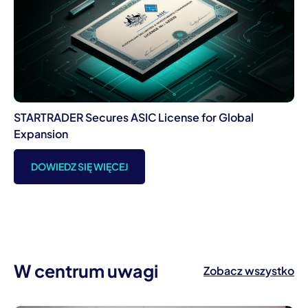
STARTRADER Secures ASIC License for Global
Expansion
DOWIEDZ SIĘ WIĘCEJ
W centrum uwagi
Zobacz wszystko