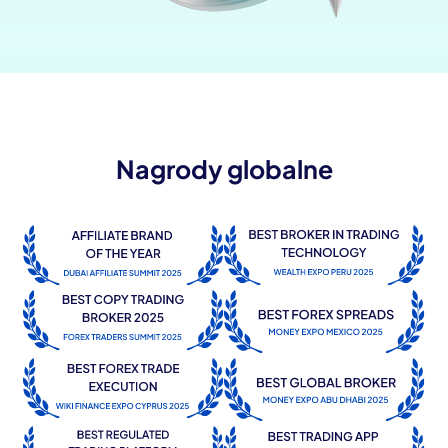
Nagrody globalne