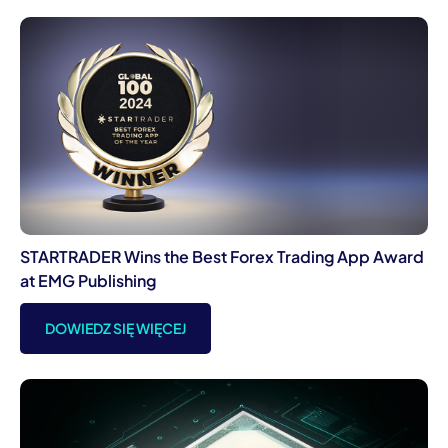
STARTRADER Wins the Best Forex Trading App Award
at EMG Publishing
DOWIEDZ SIĘ WIĘCEJ