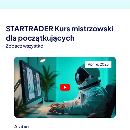
STARTRADER Kurs mistrzowski
dla początkujących
Zobacz wszystko
April 6, 2023
Arabic