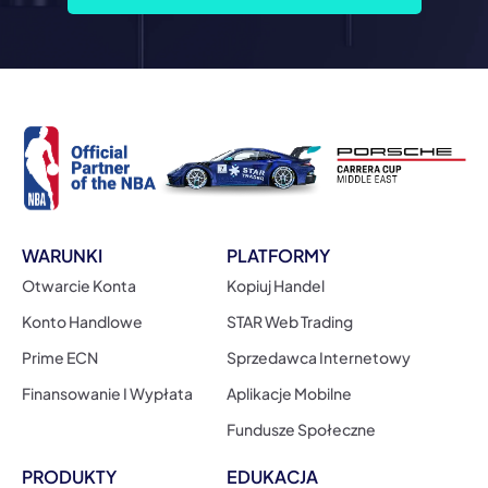
WARUNKI
PLATFORMY
Otwarcie Konta
Kopiuj Handel
Konto Handlowe
STAR Web Trading
Prime ECN
Sprzedawca Internetowy
Finansowanie I Wypłata
Aplikacje Mobilne
Fundusze Społeczne
PRODUKTY
EDUKACJA