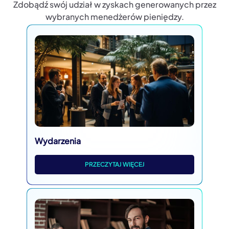
Zdobądź swój udział w zyskach generowanych przez
wybranych menedżerów pieniędzy.
Wydarzenia
PRZECZYTAJ WIĘCEJ