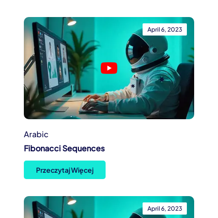
April 6, 2023
Arabic
Fibonacci Sequences
Przeczytaj Więcej
April 6, 2023