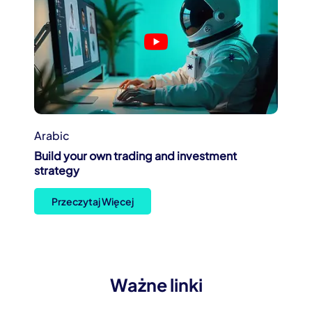
Arabic
Build your own trading and investment
strategy
Przeczytaj Więcej
Ważne linki