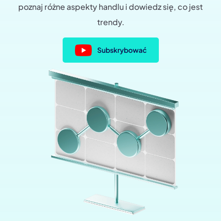
poznaj różne aspekty handlu i dowiedz się, co jest
trendy.
Subskrybować