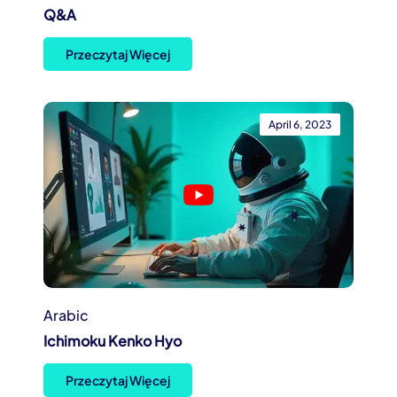
Q&A
Przeczytaj Więcej
April 6, 2023
Arabic
Ichimoku Kenko Hyo
Przeczytaj Więcej