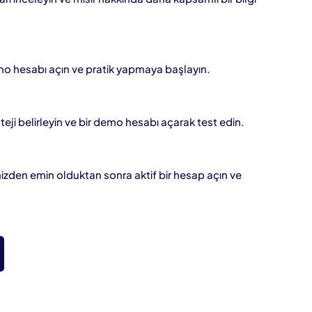
mo hesabı açın ve pratik yapmaya başlayın.
ateji belirleyin ve bir demo hesabı açarak test edin.
izden emin olduktan sonra aktif bir hesap açın ve