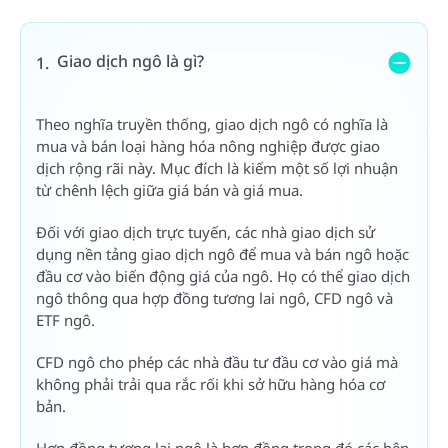
Giao dịch ngô là gì?
1.
Theo nghĩa truyền thống, giao dịch ngô có nghĩa là
mua và bán loại hàng hóa nông nghiệp được giao
dịch rộng rãi này. Mục đích là kiếm một số lợi nhuận
từ chênh lệch giữa giá bán và giá mua.
Đối với giao dịch trực tuyến, các nhà giao dịch sử
dụng nền tảng giao dịch ngô để mua và bán ngô hoặc
đầu cơ vào biến động giá của ngô. Họ có thể giao dịch
ngô thông qua hợp đồng tương lai ngô, CFD ngô và
ETF ngô.
CFD ngô cho phép các nhà đầu tư đầu cơ vào giá mà
không phải trải qua rắc rối khi sở hữu hàng hóa cơ
bản.
Hợp đồng tương lai ngô là hợp đồng trong đó các bên