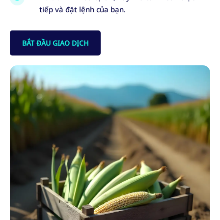
tiếp và đặt lệnh của bạn.
BẮT ĐẦU GIAO DỊCH