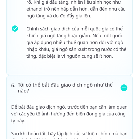
rõ. Khi giá dầu tăng, nhiên liệu sinh học như
ethanol trở nên hấp dẫn hơn, dẫn đến nhu cầu
ngô tăng và do đó đẩy giá lên.
Chính sách giao dịch của mỗi quốc gia có thể
khiến giá ngô tăng hoặc giảm. Nếu một quốc
gia áp dụng nhiều thuế quan hơn đối với ngô
nhập khẩu, giá ngô sản xuất trong nước có thể
tăng, đặc biệt là vì nguồn cung sẽ ít hơn.
Tôi có thể bắt đầu giao dịch ngô như thế
6.
nào?
Để bắt đầu giao dịch ngô, trước tiên bạn cần làm quen
với các yếu tố ảnh hưởng đến biến động giá của công
ty này.
Sau khi hoàn tất, hãy lập lịch các sự kiện chính mà bạn