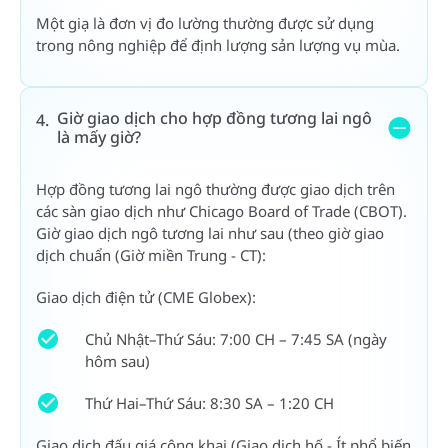
Một giạ là đơn vị đo lường thường được sử dụng
trong nông nghiệp để định lượng sản lượng vụ mùa.
Giờ giao dịch cho hợp đồng tương lai ngô
4.
là mấy giờ?
Hợp đồng tương lai ngô thường được giao dịch trên
các sàn giao dịch như Chicago Board of Trade (CBOT).
Giờ giao dịch ngô tương lai như sau (theo giờ giao
dịch chuẩn (Giờ miền Trung - CT):
Giao dịch điện tử (CME Globex):
Chủ Nhật–Thứ Sáu: 7:00 CH – 7:45 SA (ngày
hôm sau)
Thứ Hai–Thứ Sáu: 8:30 SA – 1:20 CH
Giao dịch đấu giá công khai (Giao dịch hố - Ít phổ biến