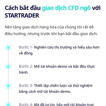
Cách bắt đầu
giao dịch CFD ngô
với
STARTRADER
Nền tảng giao dịch hàng hóa của chúng tôi rất dễ
điều hướng, nhưng trước khi bạn bắt đầu giao dịch:
Bước 1-
Nghiên cứu thị trường và hiểu sâu hơn
về đồng.
Bước 2-
Mở tài khoản demo và bắt đầu thực
hành.
Bước 3-
Thiết lập chiến lược và thử nghiệm
bằng cách mở tài khoản demo.
Bước 4-
Khi đã tự tin, hãy mở tài khoản trực