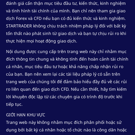
đánh giá cẩn thận mục tiêu đầu tư, kiến ​​thức, kinh nghiệm
và tình hình tài chính của mình. Bạn chỉ nên tham gia giao
dịch Forex và CFD nếu bạn có đủ kiến ​​thức và kinh nghiệm.
STARTRADER không chịu trách nhiệm pháp lý đối với bất kỳ
tổn thất nào phát sinh từ giao dịch và bạn tự chịu rủi ro khi
thực hiện mọi hoạt động giao dịch.
Nội dung được cung cấp trên trang web này chỉ nhằm mục
đích thông tin chung và không tính đến hoàn cảnh tài chính
cá nhân, mục tiêu đầu tư hoặc khả năng chấp nhận rủi ro
của bạn. Bạn nên xem lại các tài liệu pháp lý có sẵn trên
trang web của chúng tôi để đảm bảo hiểu đầy đủ về các rủi
ro liên quan đến giao dịch CFD. Nếu cần thiết, hãy tìm kiếm
lời khuyên độc lập từ các chuyên gia có trình độ trước khi
tiếp tục.
GIỚI HẠN KHU VỰC
Trang web này không nhằm mục đích phân phối hoặc sử
dụng bởi bất kỳ cá nhân hoặc tổ chức nào là công dân hoặc