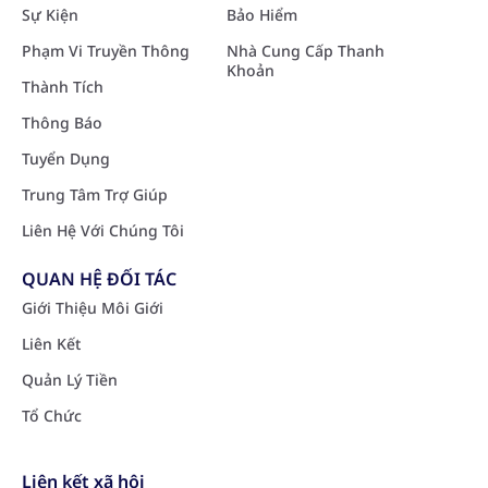
Sự Kiện
Bảo Hiểm
Phạm Vi Truyền Thông
Nhà Cung Cấp Thanh
Khoản
Thành Tích
Thông Báo
Tuyển Dụng
Trung Tâm Trợ Giúp
Liên Hệ Với Chúng Tôi
QUAN HỆ ĐỐI TÁC
Giới Thiệu Môi Giới
Liên Kết
Quản Lý Tiền
Tổ Chức
Liên kết xã hội