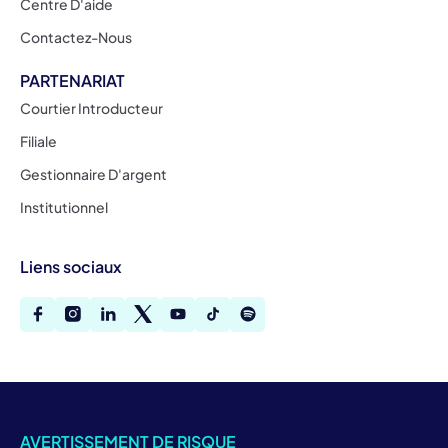
Centre D'aide
Contactez-Nous
PARTENARIAT
Courtier Introducteur
Filiale
Gestionnaire D'argent
Institutionnel
Liens sociaux
AVERTISSEMENT DE RISQUE