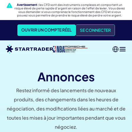
Avertissement :
les CFD sont des instruments complexes et comportent un
risque élevé de perte rapide d'argent en raison de l'effet de levier. Vous devez
vous demander si vous comprenez le fonctionnement des CFD et si vous
pouvez vous permettre de prendre le risque élevé de perdre votre argent.
OUVRIR UN COMPTE RÉEL
SE CONNECTER
Annonces
Restez informé des lancements de nouveaux
produits, des changements dans les heures de
négociation, des modifications liées au marché et de
toutes les mises à jour importantes pendant que vous
négociez.