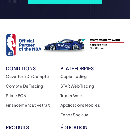
CONDITIONS
PLATEFORMES
Ouverture De Compte
Copie Trading
Compte De Trading
STAR Web Trading
Prime ECN
Trader Web
Financement Et Retrait
Applications Mobiles
Fonds Sociaux
PRODUITS
ÉDUCATION