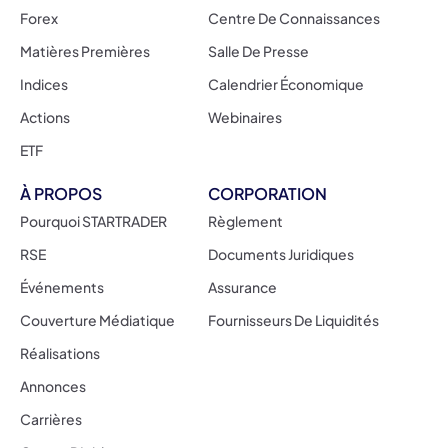
Forex
Centre De Connaissances
Matières Premières
Salle De Presse
Indices
Calendrier Économique
Actions
Webinaires
ETF
À PROPOS
CORPORATION
Pourquoi STARTRADER
Règlement
RSE
Documents Juridiques
Événements
Assurance
Couverture Médiatique
Fournisseurs De Liquidités
Réalisations
Annonces
Carrières