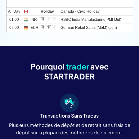
Pourquoi
trader
avec
STARTRADER
Transactions Sans Tracas
Plusieurs méthodes de dépôt et de retrait sans frais de
dépôt sur la plupart des méthodes de paiement.