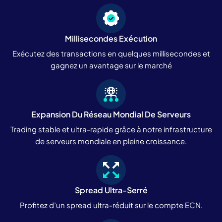
Millisecondes Exécution
Exécutez des transactions en quelques millisecondes et
gagnez un avantage sur le marché
Expansion Du Réseau Mondial De Serveurs
Trading stable et ultra-rapide grâce à notre infrastructure
de serveurs mondiale en pleine croissance.
Spread Ultra-Serré
Profitez d’un spread ultra‑réduit sur le compte ECN.