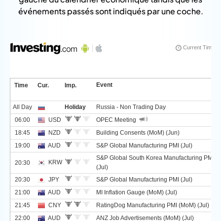
événements passés sont indiqués par une coche.