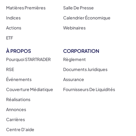
Matières Premières
Salle De Presse
Indices
Calendrier Économique
Actions
Webinaires
ETF
À PROPOS
CORPORATION
Pourquoi STARTRADER
Règlement
RSE
Documents Juridiques
Événements
Assurance
Couverture Médiatique
Fournisseurs De Liquidités
Réalisations
Annonces
Carrières
Centre D'aide