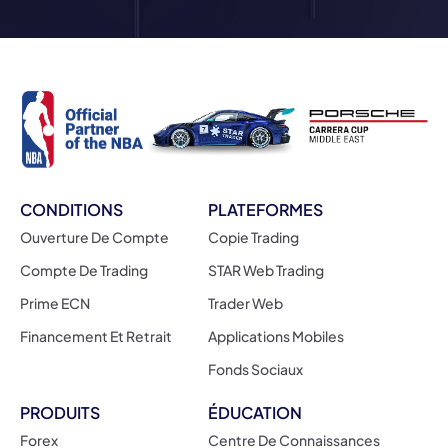
CONDITIONS
PLATEFORMES
Ouverture De Compte
Copie Trading
Compte De Trading
STAR Web Trading
Prime ECN
Trader Web
Financement Et Retrait
Applications Mobiles
Fonds Sociaux
PRODUITS
ÉDUCATION
Forex
Centre De Connaissances