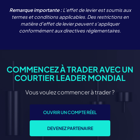
Remarque importante :
L'effet de levier est soumis aux
termes et conditions applicables. Des restrictions en
matière d'effet de levier peuvent s'appliquer
conformément aux directives réglementaires.
COMMENCEZ À TRADER AVEC UN
COURTIER LEADER MONDIAL
Vous voulez commencer à trader ?
OUVRIR UN COMPTE RÉEL
DEVENEZ PARTENAIRE