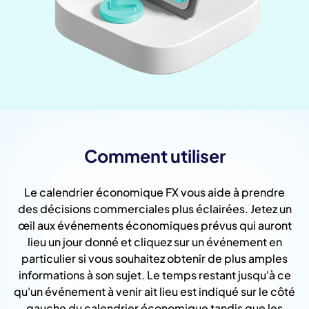
Comment utiliser
Le calendrier économique FX vous aide à prendre
des décisions commerciales plus éclairées. Jetez un
œil aux événements économiques prévus qui auront
lieu un jour donné et cliquez sur un événement en
particulier si vous souhaitez obtenir de plus amples
informations à son sujet. Le temps restant jusqu'à ce
qu'un événement à venir ait lieu est indiqué sur le côté
gauche du calendrier économique tandis que les