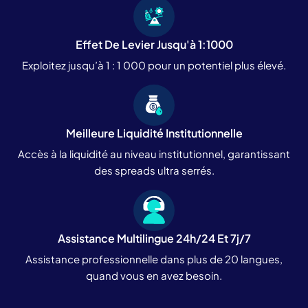
Effet De Levier Jusqu'à 1:1000
Exploitez jusqu’à 1 : 1 000 pour un potentiel plus élevé.
Meilleure Liquidité Institutionnelle
Accès à la liquidité au niveau institutionnel, garantissant
des spreads ultra serrés.
Assistance Multilingue 24h/24 Et 7j/7
Assistance professionnelle dans plus de 20 langues,
quand vous en avez besoin.