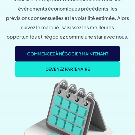
événements économiques précédents, les
prévisions consensuelles et la volatilité estimée. Alors
suivez le marché, saisissez les meilleures
opportunités et négociez comme une star avec nous.
COMMENCEZ À NÉGOCIER MAINTENANT
DEVENEZ PARTENAIRE