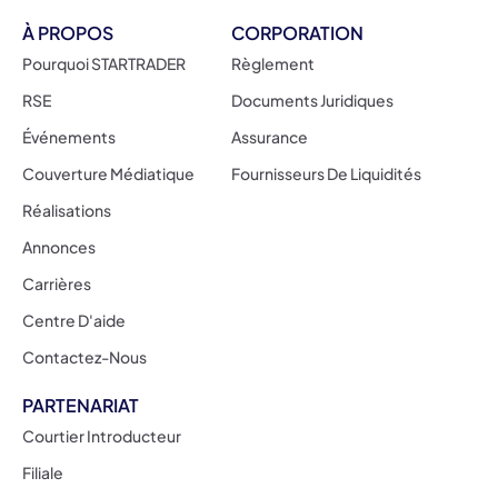
À PROPOS
CORPORATION
Pourquoi STARTRADER
Règlement
RSE
Documents Juridiques
Événements
Assurance
Couverture Médiatique
Fournisseurs De Liquidités
Réalisations
Annonces
Carrières
Centre D'aide
Contactez-Nous
PARTENARIAT
Courtier Introducteur
Filiale