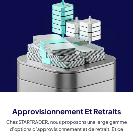
Approvisionnement Et Retraits
Chez STARTRADER, nous proposons une large gamme
d'options d’approvisionnement et de retrait. Et ce