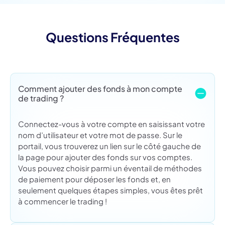
Questions Fréquentes
Comment ajouter des fonds à mon compte
de trading ?
Connectez-vous à votre compte en saisissant votre
nom d’utilisateur et votre mot de passe. Sur le
portail, vous trouverez un lien sur le côté gauche de
la page pour ajouter des fonds sur vos comptes.
Vous pouvez choisir parmi un éventail de méthodes
de paiement pour déposer les fonds et, en
seulement quelques étapes simples, vous êtes prêt
à commencer le trading !