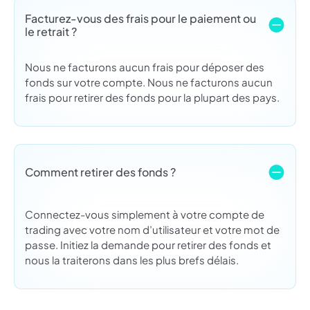
Facturez-vous des frais pour le paiement ou
le retrait ?
Nous ne facturons aucun frais pour déposer des
fonds sur votre compte. Nous ne facturons aucun
frais pour retirer des fonds pour la plupart des pays.
Comment retirer des fonds ?
Connectez-vous simplement à votre compte de
trading avec votre nom d’utilisateur et votre mot de
passe. Initiez la demande pour retirer des fonds et
nous la traiterons dans les plus brefs délais.