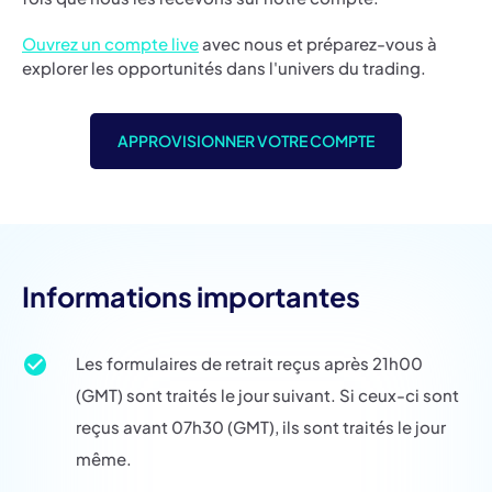
Ouvrez un compte live
avec nous et préparez-vous à
explorer les opportunités dans l'univers du trading.
APPROVISIONNER VOTRE COMPTE
Informations importantes
Les formulaires de retrait reçus après 21h00
(GMT) sont traités le jour suivant. Si ceux-ci sont
reçus avant 07h30 (GMT), ils sont traités le jour
même.