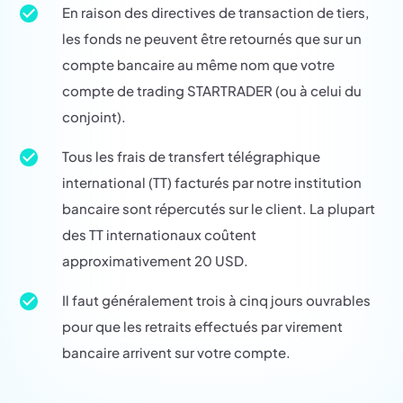
En raison des directives de transaction de tiers,
les fonds ne peuvent être retournés que sur un
compte bancaire au même nom que votre
compte de trading STARTRADER (ou à celui du
conjoint).
Tous les frais de transfert télégraphique
international (TT) facturés par notre institution
bancaire sont répercutés sur le client. La plupart
des TT internationaux coûtent
approximativement 20 USD.
Il faut généralement trois à cinq jours ouvrables
pour que les retraits effectués par virement
bancaire arrivent sur votre compte.