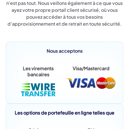
n'est pas tout. Nous veillons également à ce que vous
ayez votre propre portail client sécurisé, où vous
pouvez accéder à tous vos besoins
d’approvisionnement et de retrait en toute sécurité.
Nous acceptons
Les virements
Visa/Mastercard
bancaires
Les options de portefeuille en ligne telles que